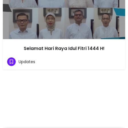
Selamat Hari Raya Idul Fitri 1444 H!
Updates