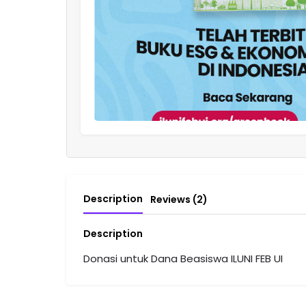
Description
Reviews (2)
Description
Donasi untuk Dana Beasiswa ILUNI FEB UI