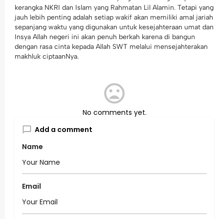
kerangka NKRI dan Islam yang Rahmatan Lil Alamin. Tetapi yang
jauh lebih penting adalah setiap wakif akan memiliki amal jariah
sepanjang waktu yang digunakan untuk kesejahteraan umat dan
Insya Allah negeri ini akan penuh berkah karena di bangun
dengan rasa cinta kepada Allah SWT melalui mensejahterakan
makhluk ciptaanNya.
No comments yet.
Add a comment
Name
Email