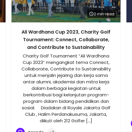
2 min read
Ali Wardhana Cup 2023, Charity Golf
Tournament: Connect, Collaborate,
and Contribute to Sustainability
Charity Golf Tournament “Ali Wardhana
Cup 2023” mengangkat tema Connect,
Collaborate, Contribute to Sustainability
untuk menjalin jejaring dan kerja sama
antar alumni, akademisi dan mitra kerja
dalam berbagai kegiatan untuk
berkontribusi bagi kelanjutan program-
program dalam bidang pendidikan dan
sosial. Diadakan di Royale Jakarta Golf
Club , Halim Perdanakusuma, Jakarta,
diikuti oleh 212 Golfer […]