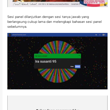
Sesi panel dilanjutkan dengan sesi tanya jawab yang
berlangsung cukup lama dan melengkapi bahasan sesi panel
sebelumnya.