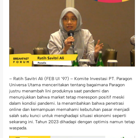
– Ratih Savitri Ali (FEB UI ’97) – Komite Investasi PT. Paragon
Universa Utama menceritakan tentang bagaimana Paragon
justru menambah lini produknya saat pandemi dan
menunjukkan bahwa market tetap merespon positif meski
dalam kondisi pandemi. Ia menambahkan bahwa penetrasi
online dan kemampuan memahami kebutuhan pasar menjadi
salah satu kunci untuk menghadapi situasi ekonomi seperti
sekarang ini. Tahun 2023 dihadapi dengan optimis namun tetap
waspada.