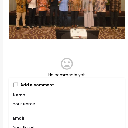
No comments yet.
Add a comment
Name
Email