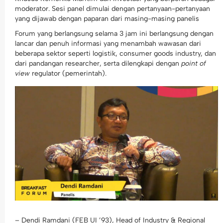
moderator. Sesi panel dimulai dengan pertanyaan-pertanyaan
yang dijawab dengan paparan dari masing-masing panelis
Forum yang berlangsung selama 3 jam ini berlangsung dengan
lancar dan penuh informasi yang menambah wawasan dari
beberapa sektor seperti logistik, consumer goods industry, dan
dari pandangan researcher, serta dilengkapi dengan
point of
view
regulator (pemerintah).
– Dendi Ramdani (FEB UI ’93), Head of Industry & Regional