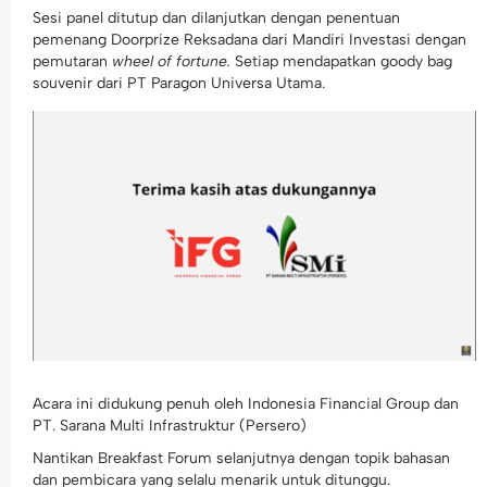
Sesi panel ditutup dan dilanjutkan dengan penentuan
pemenang Doorprize Reksadana dari Mandiri Investasi dengan
pemutaran
wheel of fortune.
Setiap mendapatkan goody bag
souvenir dari PT Paragon Universa Utama.
Acara ini didukung penuh oleh Indonesia Financial Group dan
PT. Sarana Multi Infrastruktur (Persero)
Nantikan Breakfast Forum selanjutnya dengan topik bahasan
dan pembicara yang selalu menarik untuk ditunggu.