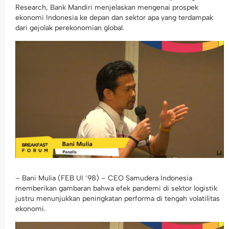
Research, Bank Mandiri menjelaskan mengenai prospek
ekonomi Indonesia ke depan dan sektor apa yang terdampak
dari gejolak perekonomian global.
– Bani Mulia (FEB UI ’98) – CEO Samudera Indonesia
memberikan gambaran bahwa efek pandemi di sektor logistik
justru menunjukkan peningkatan performa di tengah volatilitas
ekonomi.