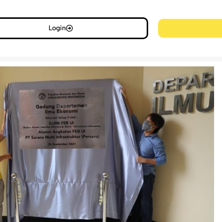
Login