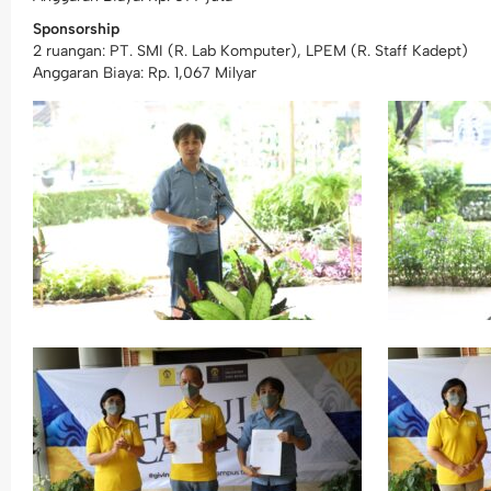
Sponsorship
2 ruangan: PT. SMI (R. Lab Komputer), LPEM (R. Staff Kadept)
Anggaran Biaya: Rp. 1,067 Milyar