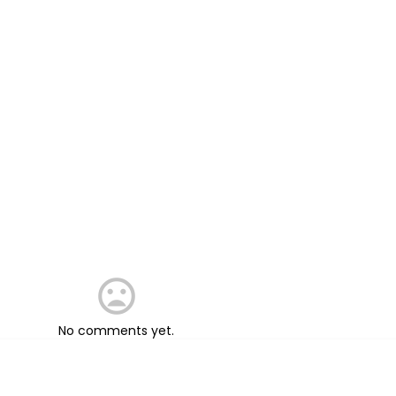
No comments yet.