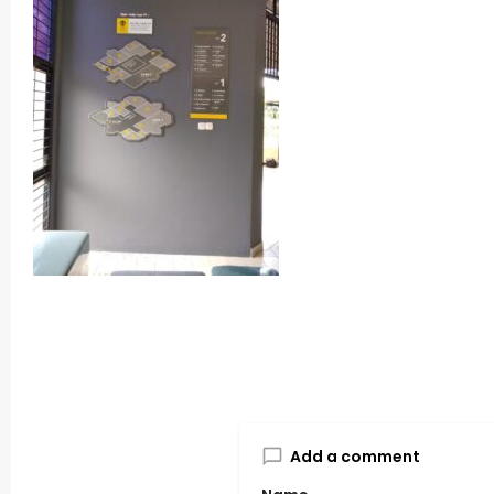
Add a comment