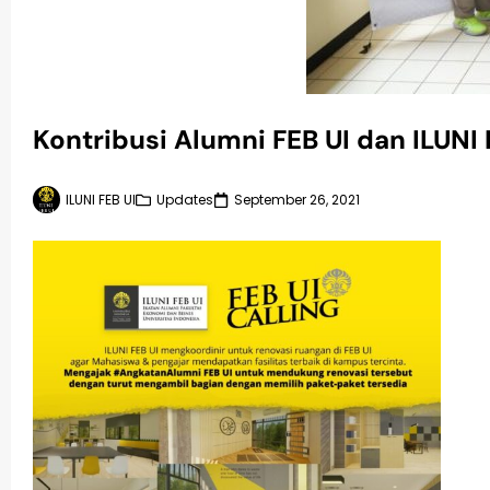
Kontribusi Alumni FEB UI dan ILUNI 
ILUNI FEB UI
Updates
September 26, 2021