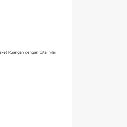
ket Ruangan dengan total nilai