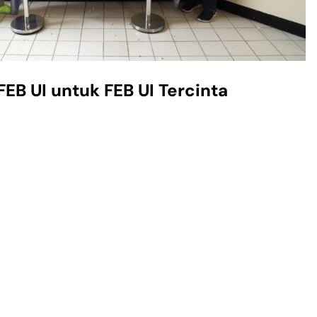
FEB UI untuk FEB UI Tercinta