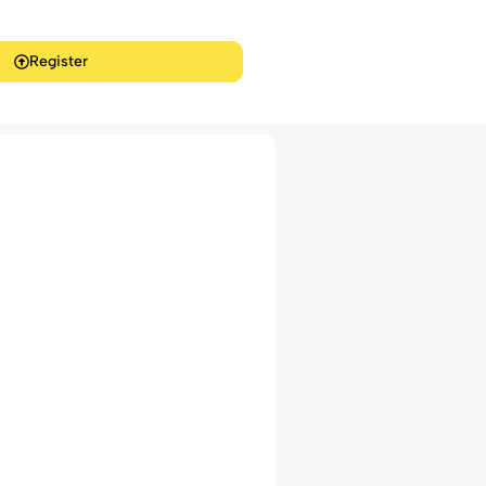
Register