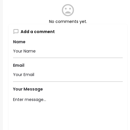
No comments yet.
Add a comment
Name
Email
Your Message