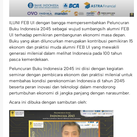
ILUNI FEB UI dengan bangga mempersembahkan Peluncuran
Buku Indonesia 2045 sebagai wujud sumbangsih alumni FEB
UI terhadap pemikiran pembangunan ekonomi masa depan.
Buku yang akan diluncurkan merupakan kontribusi pemikiran 15
ekonom dan praktisi muda alumni FEB UI yang mewakili
generasi milenial dalam melihat Indonesia pada 100 tahun
pasca kemerdekaan.
Peluncuran Buku Indonesia 2045 ini diisi dengan kegiatan
seminar dengan pembicara ekonom dan praktisi milenial untuk
membahas kondisi perekonomian Indonesia di tahun 2045
beserta peran inovasi dan teknologi dalam mendorong
pertumbuhan ekonomi di jangka panjang dengan narasumber.
Acara ini dibuka dengan sambutan oleh: