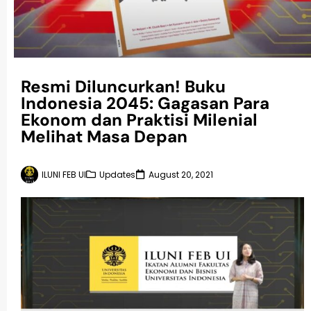
Resmi Diluncurkan! Buku
Indonesia 2045: Gagasan Para
Ekonom dan Praktisi Milenial
Melihat Masa Depan
ILUNI FEB UI
Updates
August 20, 2021