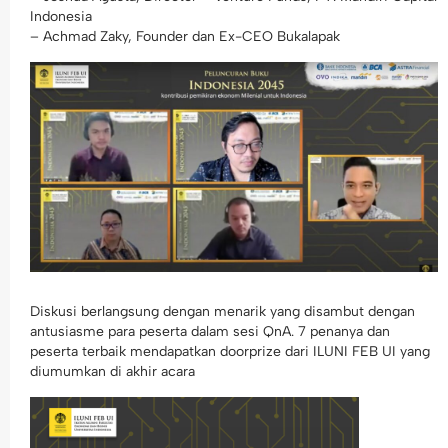
Indonesia
– Achmad Zaky, Founder dan Ex-CEO Bukalapak
Diskusi berlangsung dengan menarik yang disambut dengan
antusiasme para peserta dalam sesi QnA. 7 penanya dan
peserta terbaik mendapatkan doorprize dari ILUNI FEB UI yang
diumumkan di akhir acara