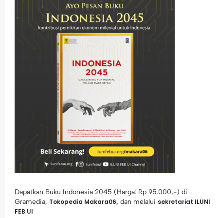
Dapatkan Buku Indonesia 2045 (Harga: Rp 95.000,-) di
Gramedia,
Tokopedia Makara06
,
dan melalui
sekretariat ILUNI
FEB UI